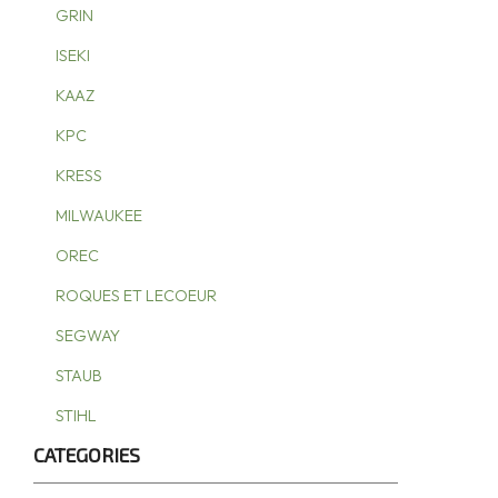
GRIN
ISEKI
KAAZ
KPC
KRESS
MILWAUKEE
OREC
ROQUES ET LECOEUR
SEGWAY
STAUB
STIHL
CATEGORIES