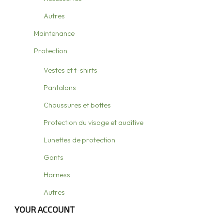
Autres
Maintenance
Protection
Vestes et t-shirts
Pantalons
Chaussures et bottes
Protection du visage et auditive
Lunettes de protection
Gants
Harness
Autres
YOUR ACCOUNT