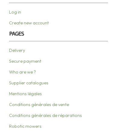
Log in
Create new account
PAGES
Delivery
Secure payment
Who are we ?
Supplier catalogues
Mentions légales
Conditions générales de vente
Conditions générales de réparations
Robotic mowers