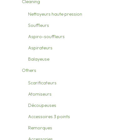
Cleaning
Nettoyeurs haute pression
Souffleurs
Aspiro-souffleurs
Aspirateurs
Balayeuse
Others
Scarificateurs
Atomiseurs
Découpeuses
Accessoires 3 points
Remorques
Accessories