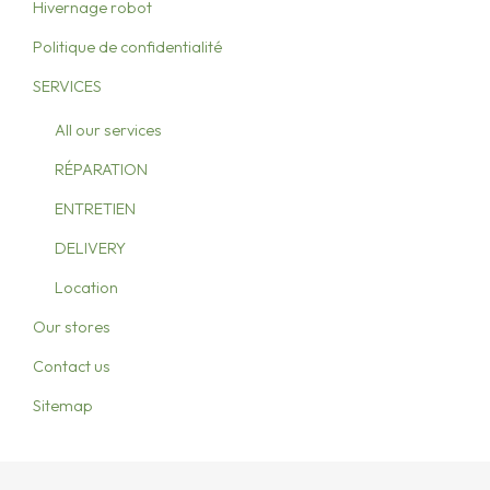
Hivernage robot
Politique de confidentialité
SERVICES
All our services
RÉPARATION
ENTRETIEN
DELIVERY
Location
Our stores
Contact us
Sitemap