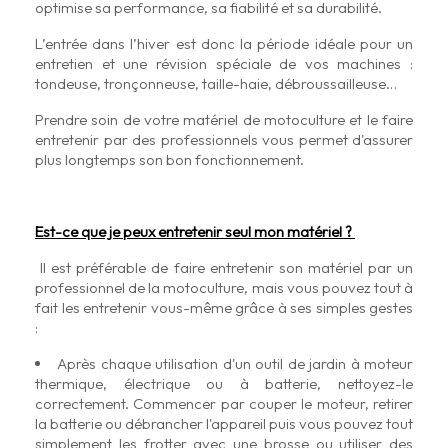
optimise sa performance, sa fiabilité et sa durabilité.
L’entrée dans l’hiver est donc la période idéale pour un
entretien et une révision spéciale de vos machines :
tondeuse, tronçonneuse, taille-haie, débroussailleuse…
Prendre soin de votre matériel de motoculture et le faire
entretenir par des professionnels vous permet d'assurer
plus longtemps son bon fonctionnement.
Est-ce que je peux entretenir seul mon matériel ?
Il est préférable de faire entretenir son matériel par un
professionnel de la motoculture, mais vous pouvez tout à
fait les entretenir vous-même grâce à ses simples gestes
:
Après chaque utilisation d'un outil de jardin à moteur
thermique, électrique ou à batterie, nettoyez-le
correctement. Commencer par couper le moteur, retirer
la batterie ou débrancher l'appareil puis vous pouvez tout
simplement les frotter avec une brosse ou utiliser des