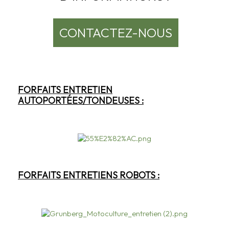
CONTACTEZ-NOUS
FORFAITS ENTRETIEN
AUTOPORTÉES/TONDEUSES :
FORFAITS ENTRETIENS ROBOTS :