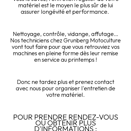
matériel est le moyen le plus sûr de lui
assurer longévité et performance.
Nettoyage, contrôle, vidange, affutage…
Nos techniciens chez Grunberg Motoculture
vont tout faire pour que vous retrouviez vos
machines en pleine forme dès leur remise
en service au printemps !
Donc ne tardez plus et prenez contact
avec nous pour organiser l'entretien de
votre matériel.
POUR PRENDRE RENDEZ-VOUS
OU OBTENIR PLUS
D'INFORMATIONS :