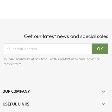
Get our latest news and special sales
You can unsubscribe at any time. For this, contact us by email or via the
contact form.

OUR COMPANY

USEFUL LINKS