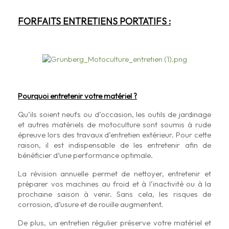
FORFAITS ENTRETIENS PORTATIFS :
Pourquoi entretenir votre matériel ?
Qu’ils soient neufs ou d’occasion, les outils de jardinage
et autres matériels de motoculture sont soumis à rude
épreuve lors des travaux d’entretien extérieur. Pour cette
raison, il est indispensable de les entretenir afin de
bénéficier d’une performance optimale.
La révision annuelle permet de nettoyer, entretenir et
préparer vos machines au froid et à l’inactivité ou à la
prochaine saison à venir. Sans cela, les risques de
corrosion, d’usure et de rouille augmentent.
De plus, un entretien régulier préserve votre matériel et