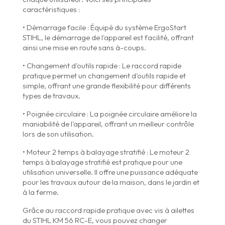
caractéristiques :
• Démarrage facile : Équipé du système ErgoStart
STIHL, le démarrage de l'appareil est facilité, offrant
ainsi une mise en route sans à-coups.
• Changement d'outils rapide : Le raccord rapide
pratique permet un changement d'outils rapide et
simple, offrant une grande flexibilité pour différents
types de travaux.
• Poignée circulaire : La poignée circulaire améliore la
maniabilité de l'appareil, offrant un meilleur contrôle
lors de son utilisation.
• Moteur 2 temps à balayage stratifié : Le moteur 2
temps à balayage stratifié est pratique pour une
utilisation universelle. Il offre une puissance adéquate
pour les travaux autour de la maison, dans le jardin et
à la ferme.
Grâce au raccord rapide pratique avec vis à ailettes
du STIHL KM 56 RC-E, vous pouvez changer