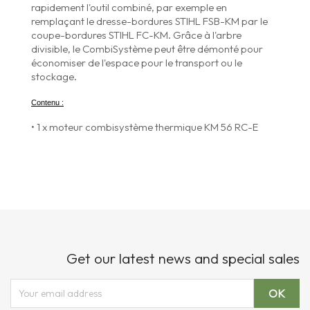
rapidement l'outil combiné, par exemple en
remplaçant le dresse-bordures STIHL FSB-KM par le
coupe-bordures STIHL FC-KM. Grâce à l'arbre
divisible, le CombiSystème peut être démonté pour
économiser de l'espace pour le transport ou le
stockage.
Contenu :
• 1 x moteur combisystème thermique KM 56 RC-E
Get our latest news and special sales