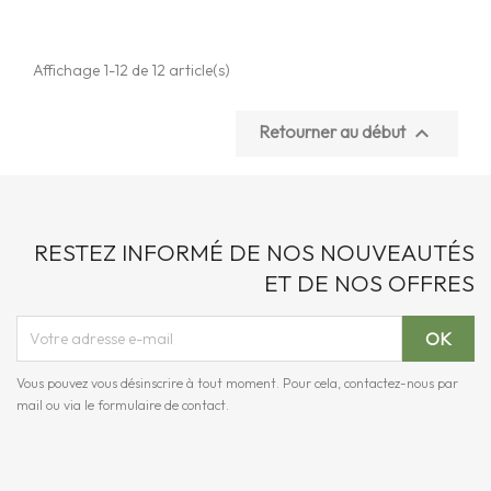
Affichage 1-12 de 12 article(s)
Retourner au début

RESTEZ INFORMÉ DE NOS NOUVEAUTÉS
ET DE NOS OFFRES
Vous pouvez vous désinscrire à tout moment. Pour cela, contactez-nous par
mail ou via le formulaire de contact.